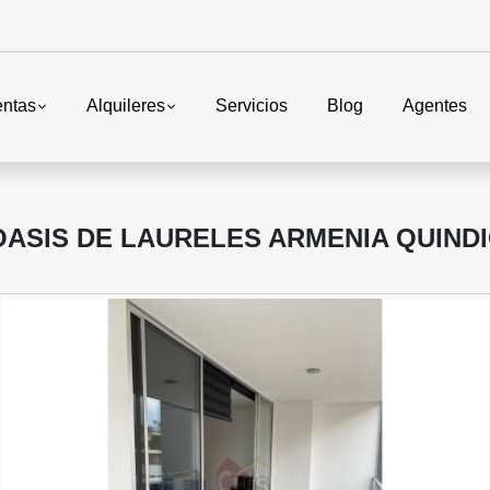
entas
Alquileres
Servicios
Blog
Agentes
ASIS DE LAURELES ARMENIA QUIND