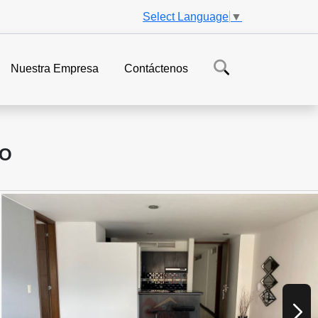
Select Language
▼
Nuestra Empresa
Contáctenos
IO