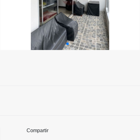
Compartir