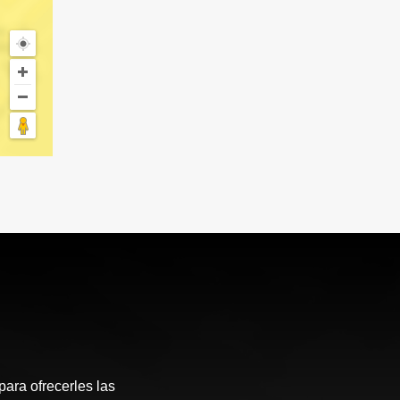
ara ofrecerles las