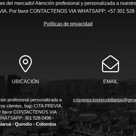
s del mercado! Atención profesional y personalizada a nuestro
IA. Por favor CONTACTENOS VIA WHATSAPP: +57 301 528 
Políticas de privacidad
UBICACIÓN
EMAIL
ión profesional personalizada a
crisnegociosinmobiliarios@gma
ros clientes, bajo CITA PREVIA.
r favor CONTACTENOS VIA
HATSAPP: 301 528 0496 -
larcá - Quindío - Colombia