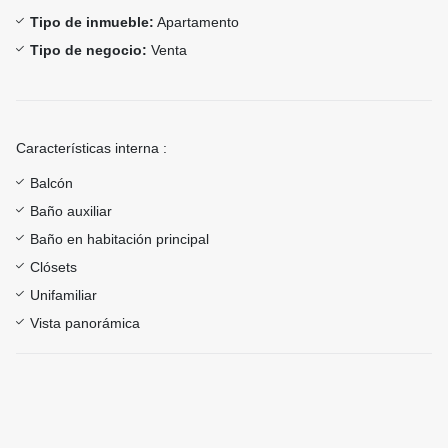
Tipo de inmueble:
Apartamento
Tipo de negocio:
Venta
Características interna :
Balcón
Baño auxiliar
Baño en habitación principal
Clósets
Unifamiliar
Vista panorámica