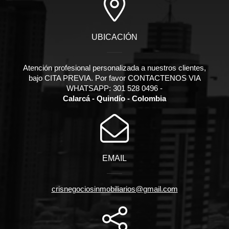
UBICACIÓN
Atención profesional personalizada a nuestros clientes,
bajo CITA PREVIA. Por favor CONTACTENOS VIA
WHATSAPP: 301 528 0496 -
Calarcá - Quindío - Colombia
EMAIL
crisnegociosinmobiliarios@gmail.com