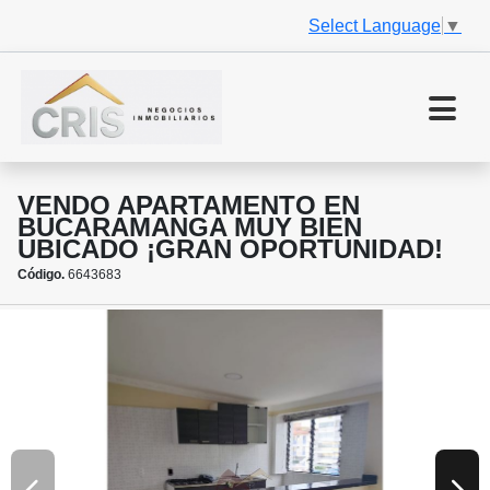
Select Language
▼
VENDO APARTAMENTO EN
BUCARAMANGA MUY BIEN
UBICADO ¡GRAN OPORTUNIDAD!
Código.
6643683