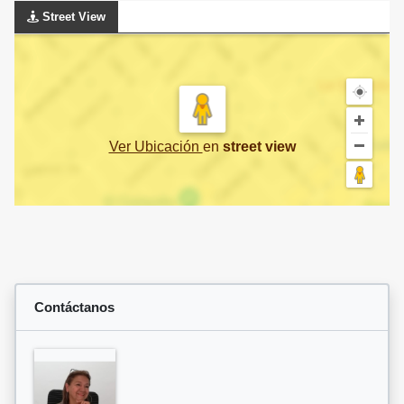
Street View
Ver Ubicación
en
street view
Contáctanos