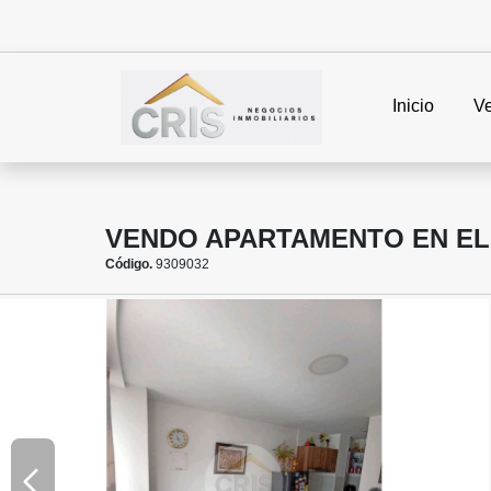
Inicio
V
VENDO APARTAMENTO EN EL
Código.
9309032