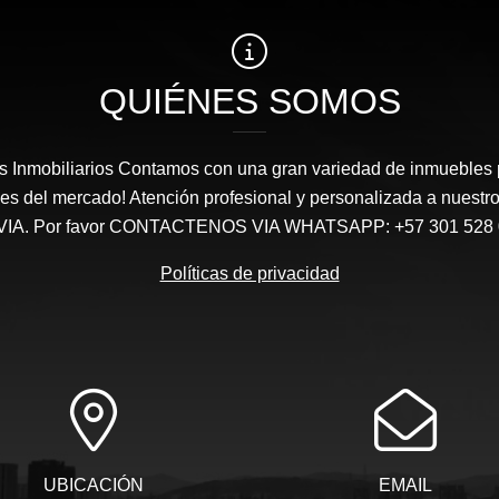
QUIÉNES SOMOS
Inmobiliarios Contamos con una gran variedad de inmuebles p
s del mercado! Atención profesional y personalizada a nuestro
IA. Por favor CONTACTENOS VIA WHATSAPP: +57 301 528 
Políticas de privacidad
UBICACIÓN
EMAIL