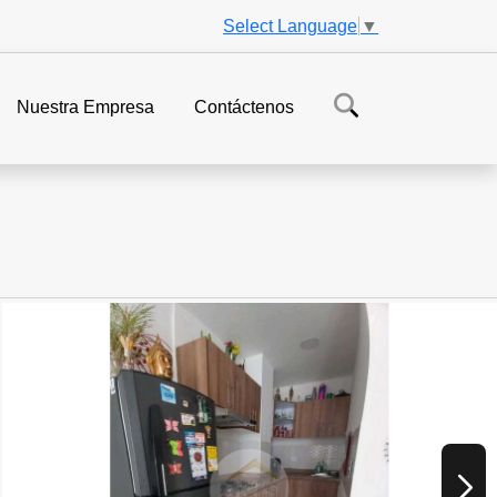
Select Language
▼
Nuestra Empresa
Contáctenos