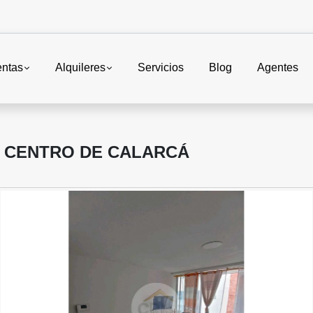
entas
Alquileres
Servicios
Blog
Agentes
 CENTRO DE CALARCÁ