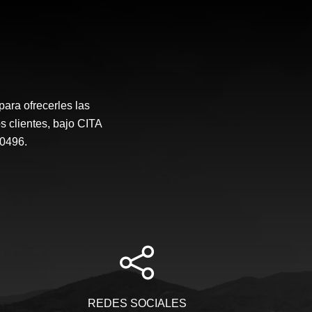
ara ofrecerles las
s clientes, bajo CITA
0496.
REDES SOCIALES