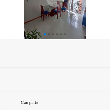
Compartir