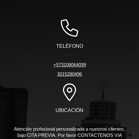
TELÉFONO
+573108064099
3015280496
UBICACIÓN
Atención profesional personalizada a nuestros clientes,
bajo CITA PREVIA. Por favor CONTACTENOS VIA