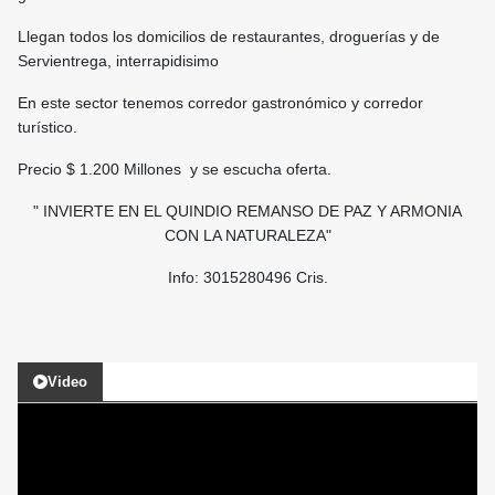
Llegan todos los domicilios de restaurantes, droguerías y de
Servientrega, interrapidisimo
En este sector tenemos corredor gastronómico y corredor
turístico.
Precio $ 1.200 Millones y se escucha oferta.
" INVIERTE EN EL QUINDIO REMANSO DE PAZ Y ARMONIA
CON LA NATURALEZA"
Info: 3015280496 Cris.
Video