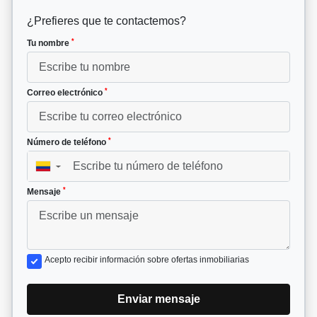
¿Prefieres que te contactemos?
*
Tu nombre
*
Correo electrónico
*
Número de teléfono
▼
*
Mensaje
Acepto recibir información sobre ofertas inmobiliarias
Enviar mensaje