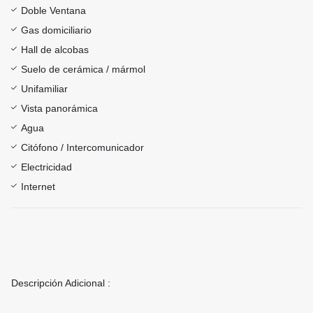
Doble Ventana
Gas domiciliario
Hall de alcobas
Suelo de cerámica / mármol
Unifamiliar
Vista panorámica
Agua
Citófono / Intercomunicador
Electricidad
Internet
Descripción Adicional :