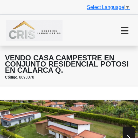
Select Language
▼
VENDO CASA CAMPESTRE EN
CONJUNTO RESIDENCIAL POTOSI
EN CALARCA Q.
Código.
8093078