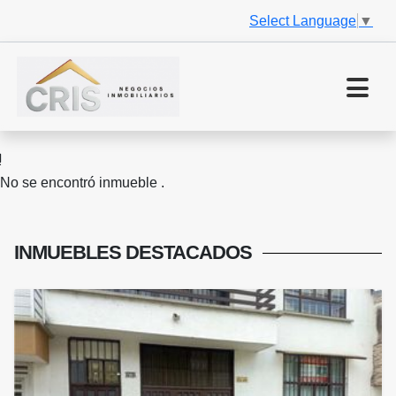
Select Language
▼
No se encontró inmueble .
INMUEBLES
DESTACADOS