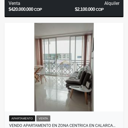
Venta
Alquiler
$420.000.000
$2.100.000
COP
COP
APARTAMENTO
VENTA
VENDO APARTAMENTO EN ZONA CENTRICA EN CALARCA…