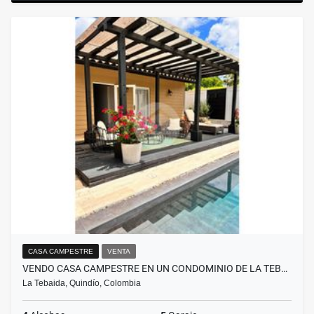
CASA CAMPESTRE
VENTA
VENDO CASA CAMPESTRE EN UN CONDOMINIO DE LA TEB…
La Tebaida, Quindío, Colombia