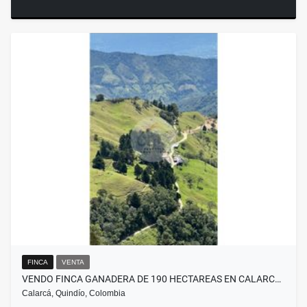
FINCA
VENTA
VENDO FINCA GANADERA DE 190 HECTAREAS EN CALARC…
Calarcá, Quindío, Colombia