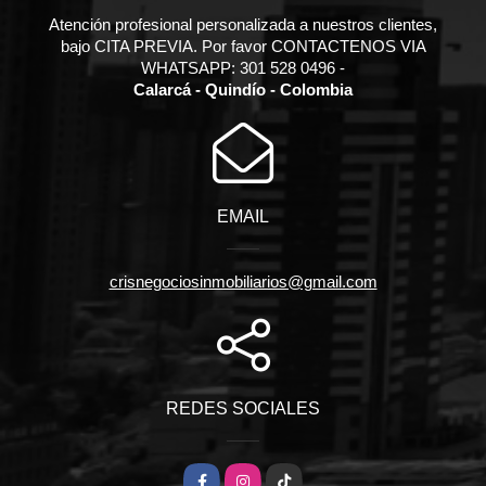
Atención profesional personalizada a nuestros clientes,
bajo CITA PREVIA. Por favor CONTACTENOS VIA
WHATSAPP: 301 528 0496 -
Calarcá - Quindío - Colombia
EMAIL
crisnegociosinmobiliarios@gmail.com
REDES SOCIALES
Facebook
Instagram
TikTok