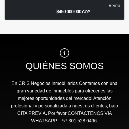
Venta
$450.000.000
COP
QUIÉNES SOMOS
En CRIS Negocios Inmobiliarios Contamos con una
gran variedad de inmuebles para ofrecerles las
mejores oportunidades del mercado! Atención
profesional y personalizada a nuestros clientes, bajo
CITA PREVIA. Por favor CONTACTENOS VIA
WHATSAPP: +57 301 528 0496.