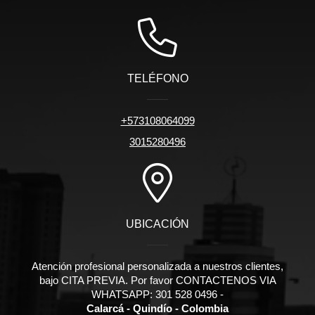
TELÉFONO
+573108064099
3015280496
UBICACIÓN
Atención profesional personalizada a nuestros clientes,
bajo CITA PREVIA. Por favor CONTACTENOS VIA
WHATSAPP: 301 528 0496 -
Calarcá - Quindío - Colombia