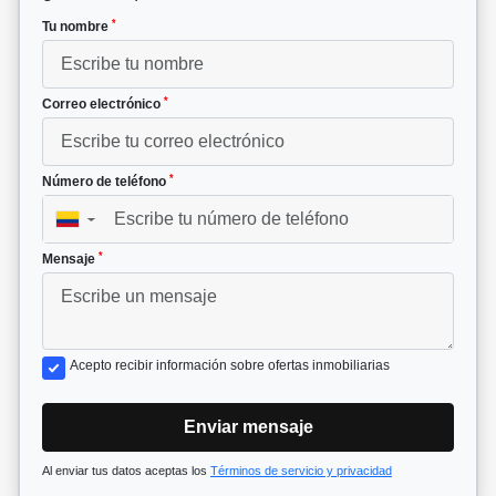
*
Tu nombre
*
Correo electrónico
*
Número de teléfono
▼
*
Mensaje
Acepto recibir información sobre ofertas inmobiliarias
Enviar mensaje
Al enviar tus datos aceptas los
Términos de servicio y privacidad