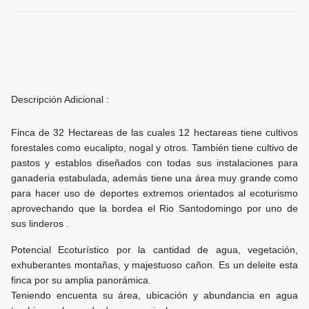
Descripción Adicional :
Finca de 32 Hectareas de las cuales 12 hectareas tiene cultivos
forestales como eucalipto, nogal y otros. También tiene cultivo de
pastos y establos diseñados con todas sus instalaciones para
ganaderia estabulada, además tiene una área muy grande como
para hacer uso de deportes extremos orientados al ecoturismo
aprovechando que la bordea el Rio Santodomingo por uno de
sus linderos .
Potencial Ecoturístico por la cantidad de agua, vegetación,
exhuberantes montañas, y majestuoso cañon. Es un deleite esta
finca por su amplia panorámica.
Teniendo encuenta su área, ubicación y abundancia en agua