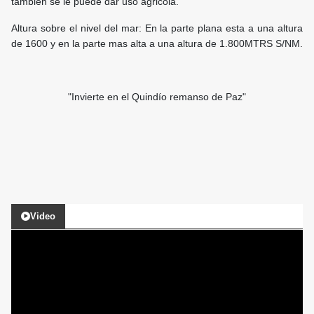
tambien se le puede dar uso agricola.
Altura sobre el nivel del mar: En la parte plana esta a una altura
de 1600 y en la parte mas alta a una altura de 1.800MTRS S/NM.
"Invierte en el Quindío remanso de Paz"
Video