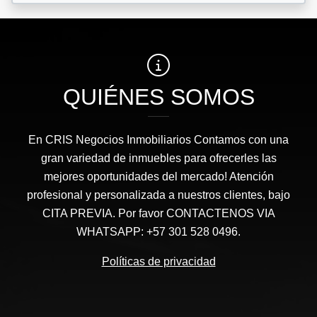
QUIÉNES SOMOS
En CRIS Negocios Inmobiliarios Contamos con una
gran variedad de inmuebles para ofrecerles las
mejores oportunidades del mercado! Atención
profesional y personalizada a nuestros clientes, bajo
CITA PREVIA. Por favor CONTACTENOS VIA
WHATSAPP: +57 301 528 0496.
Políticas de privacidad