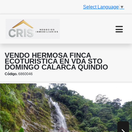
Select Language
▼
VENDO HERMOSA FINCA
ECOTURISTICA EN VDA STO
DOMINGO CALARCA QUINDIO
Código.
6860046