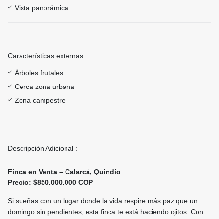
Vista panorámica
Características externas :
Árboles frutales
Cerca zona urbana
Zona campestre
Descripción Adicional :
Finca en Venta – Calarcá, Quindío
Precio: $850.000.000 COP
Si sueñas con un lugar donde la vida respire más paz que un
domingo sin pendientes, esta finca te está haciendo ojitos. Con