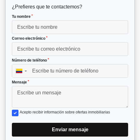
¿Prefieres que te contactemos?
*
Tu nombre
*
Correo electrónico
*
Número de teléfono
▼
*
Mensaje
Acepto recibir información sobre ofertas inmobiliarias
Enviar mensaje