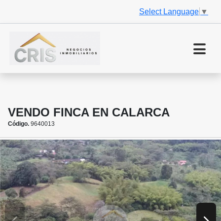
Select Language
▼
VENDO FINCA EN CALARCA
Código.
9640013