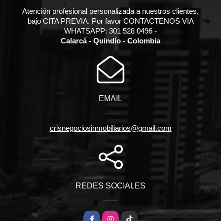
Atención profesional personalizada a nuestros clientes,
bajo CITA PREVIA. Por favor CONTACTENOS VIA
WHATSAPP: 301 528 0496 -
Calarcá - Quindío - Colombia
EMAIL
crisnegociosinmobiliarios@gmail.com
REDES SOCIALES
Facebook
Instagram
TikTok