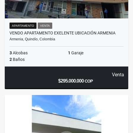
APARTAMENTO
VENTA
VENDO APARTAMENTO EXELENTE UBICACIÓN ARMENIA
Armenia, Quindío, Colombia
3
Alcobas
1
Garaje
2
Baños
Venta
$295.000.000
COP