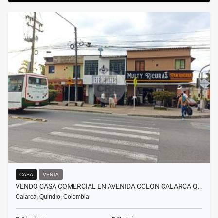
CASA
VENTA
VENDO CASA COMERCIAL EN AVENIDA COLON CALARCA Q…
Calarcá, Quindío, Colombia