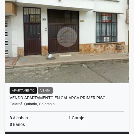
APARTAMENTO
VENTA
VENDO APARTAMENTO EN CALARCA PRIMER PISO
Calarcá, Quindío, Colombia
3
Alcobas
1
Garaje
3
Baños