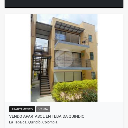
APARTAMENTO
VENTA
VENDO APARTASOL EN TEBAIDA QUINDIO
La Tebaida, Quindío, Colombia