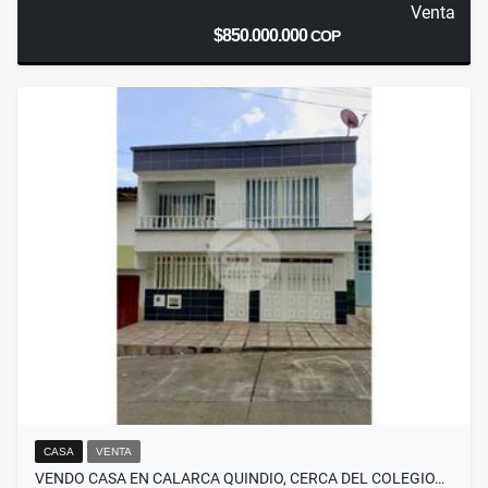
Venta
$850.000.000
COP
CASA
VENTA
VENDO CASA EN CALARCA QUINDIO, CERCA DEL COLEGIO…