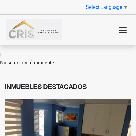
Select Language
▼
No se encontró inmueble .
INMUEBLES
DESTACADOS