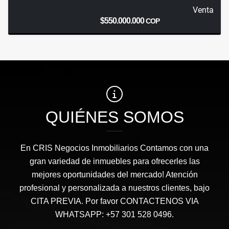
Venta
$550.000.000
COP
QUIÉNES SOMOS
En CRIS Negocios Inmobiliarios Contamos con una
gran variedad de inmuebles para ofrecerles las
mejores oportunidades del mercado! Atención
profesional y personalizada a nuestros clientes, bajo
CITA PREVIA. Por favor CONTACTENOS VIA
WHATSAPP: +57 301 528 0496.