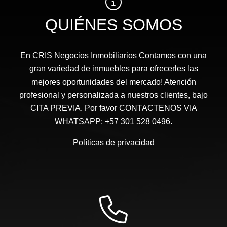
QUIÉNES SOMOS
En CRIS Negocios Inmobiliarios Contamos con una
gran variedad de inmuebles para ofrecerles las
mejores oportunidades del mercado! Atención
profesional y personalizada a nuestros clientes, bajo
CITA PREVIA. Por favor CONTACTENOS VIA
WHATSAPP: +57 301 528 0496.
Políticas de privacidad