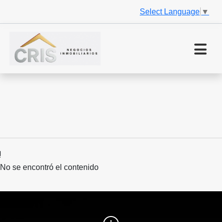
Select Language
▼
No se encontró el contenido