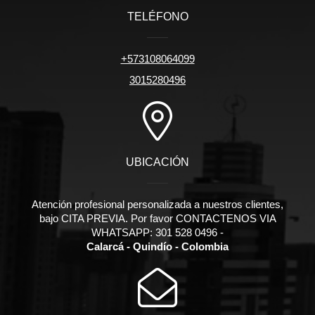
TELÉFONO
+573108064099
3015280496
UBICACIÓN
Atención profesional personalizada a nuestros clientes,
bajo CITA PREVIA. Por favor CONTACTENOS VIA
WHATSAPP: 301 528 0496 -
Calarcá - Quindío - Colombia