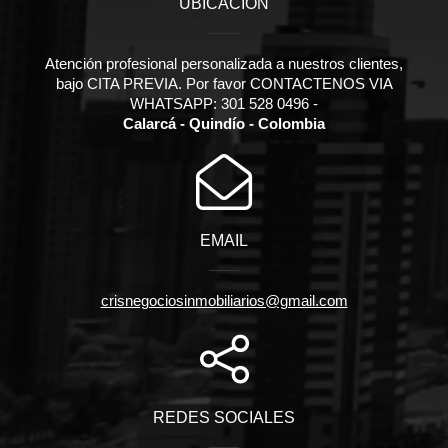
UBICACIÓN
Atención profesional personalizada a nuestros clientes,
bajo CITA PREVIA. Por favor CONTACTENOS VIA
WHATSAPP: 301 528 0496 -
Calarcá - Quindío - Colombia
EMAIL
crisnegociosinmobiliarios@gmail.com
REDES SOCIALES