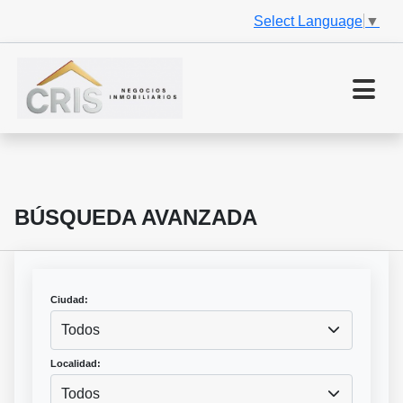
Select Language
▼
BÚSQUEDA AVANZADA
Ciudad:
Todos
Localidad:
Todos