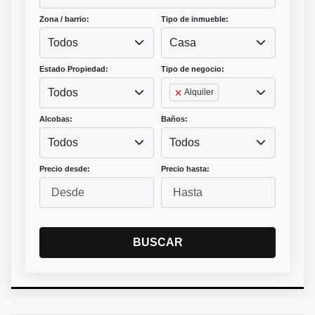
Zona / barrio:
Tipo de inmueble:
Todos
Casa
Estado Propiedad:
Tipo de negocio:
Todos
Alquiler
Alcobas:
Baños:
Todos
Todos
Precio desde:
Precio hasta:
BUSCAR