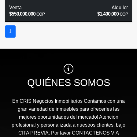
Venta
Alquiler
$550.000.000
$1.400.000
COP
COP
1
QUIÉNES SOMOS
En CRIS Negocios Inmobiliarios Contamos con una
gran variedad de inmuebles para ofrecerles las
mejores oportunidades del mercado! Atención
profesional y personalizada a nuestros clientes, bajo
CITA PREVIA. Por favor CONTACTENOS VIA