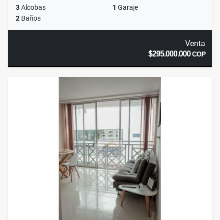
3
Alcobas
1
Garaje
2
Baños
Venta
$295.000.000
COP