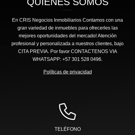
QUIÉNES SOMOS
En CRIS Negocios Inmobiliarios Contamos con una
gran variedad de inmuebles para ofrecerles las
mejores oportunidades del mercado! Atención
profesional y personalizada a nuestros clientes, bajo
CITA PREVIA. Por favor CONTACTENOS VIA
WHATSAPP: +57 301 528 0496.
Políticas de privacidad
TELÉFONO