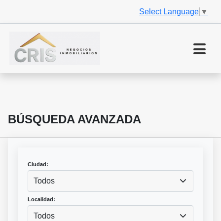
Select Language
▼
BÚSQUEDA AVANZADA
Ciudad:
Todos
Localidad:
Todos