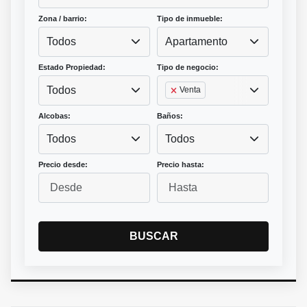
Zona / barrio:
Tipo de inmueble:
Todos
Apartamento
Estado Propiedad:
Tipo de negocio:
Todos
Venta
Alcobas:
Baños:
Todos
Todos
Precio desde:
Precio hasta:
BUSCAR