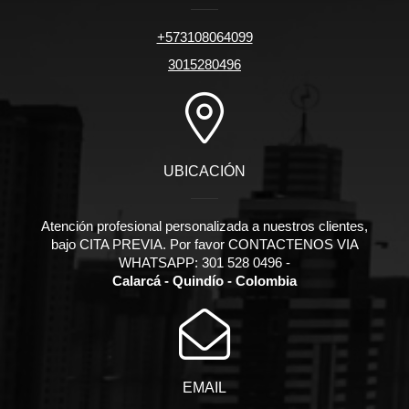
+573108064099
3015280496
UBICACIÓN
Atención profesional personalizada a nuestros clientes,
bajo CITA PREVIA. Por favor CONTACTENOS VIA
WHATSAPP: 301 528 0496 -
Calarcá - Quindío - Colombia
EMAIL