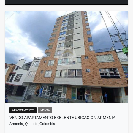
APARTAMENTO
VENTA
VENDO APARTAMENTO EXELENTE UBICACIÓN ARMENIA
Armenia, Quindío, Colombia