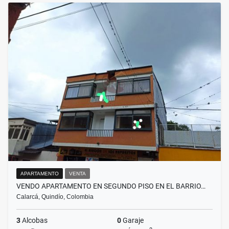
APARTAMENTO
VENTA
VENDO APARTAMENTO EN SEGUNDO PISO EN EL BARRIO…
Calarcá, Quindío, Colombia
3
Alcobas
0
Garaje