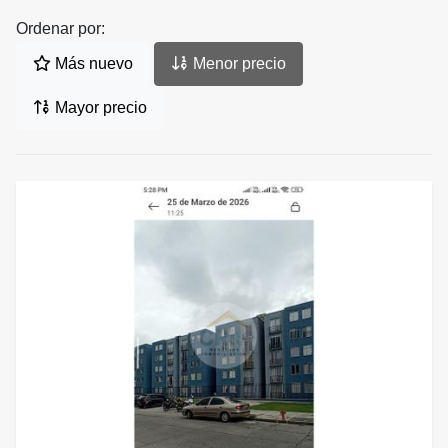
Ordenar por:
Más nuevo
Menor precio
Mayor precio