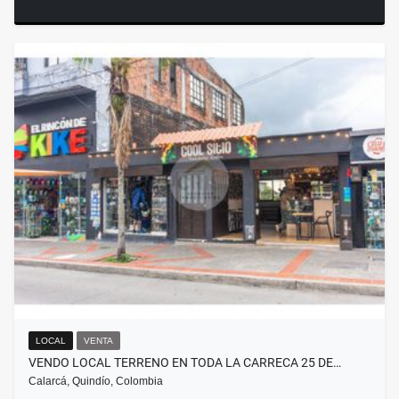
LOCAL
VENTA
VENDO LOCAL TERRENO EN TODA LA CARRECA 25 DE…
Calarcá, Quindío, Colombia