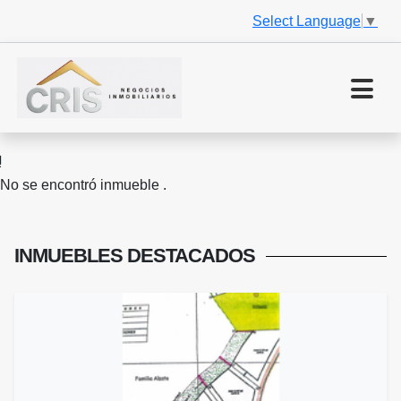
Select Language
▼
No se encontró inmueble .
INMUEBLES
DESTACADOS