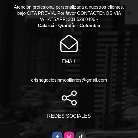
Atención profesional personalizada a nuestros clientes,
bajo CITA PREVIA. Por favor CONTACTENOS VIA
WHATSAPP: 301 528 0496 -
Calarcá - Quindío - Colombia
EMAIL
crisnegociosinmobiliarios@gmail.com
REDES SOCIALES
Facebook
Instagram
TikTok