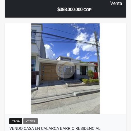
Venta
$398.000.000
COP
CASA
VENTA
VENDO CASA EN CALARCA BARRIO RESIDENCIAL