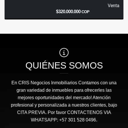
Venta
$320.000.000
COP
QUIÉNES SOMOS
En CRIS Negocios Inmobiliarios Contamos con una
gran variedad de inmuebles para ofrecerles las
mejores oportunidades del mercado! Atención
profesional y personalizada a nuestros clientes, bajo
CITA PREVIA. Por favor CONTACTENOS VIA
WHATSAPP: +57 301 528 0496.