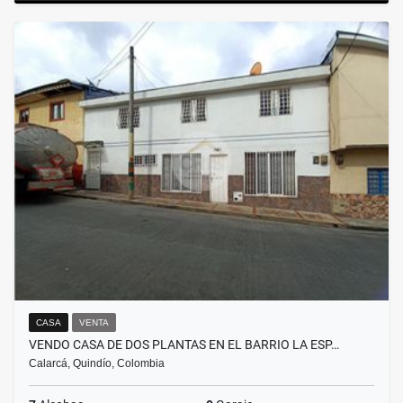
CASA
VENTA
VENDO CASA DE DOS PLANTAS EN EL BARRIO LA ESP…
Calarcá, Quindío, Colombia